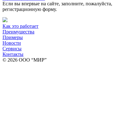
Если вы впервые на сайте, заполните, пожалуйста,
регистрационную форму.
Как это работает
Преимущества
Примеры
Новости
Сервисы
Контакты
© 2026 ООО “МИР”