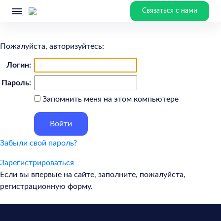
Связаться с нами
Пожалуйста, авторизуйтесь:
Логин:
Пароль:
Запомнить меня на этом компьютере
Забыли свой пароль?
Зарегистрироваться
Если вы впервые на сайте, заполните, пожалуйста,
регистрационную форму.