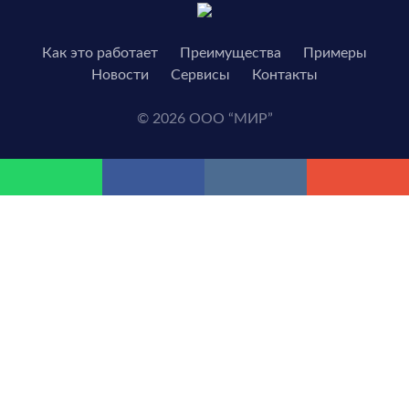
Как это работает
Преимущества
Примеры
Новости
Сервисы
Контакты
© 2026 ООО “МИР”