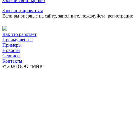
Забыли свой пароль?
Зарегистрироваться
Если вы впервые на сайте, заполните, пожалуйста, регистраци
Как это работает
Преимущества
Примеры
Новости
Сервисы
Контакты
© 2026 ООО “МИР”