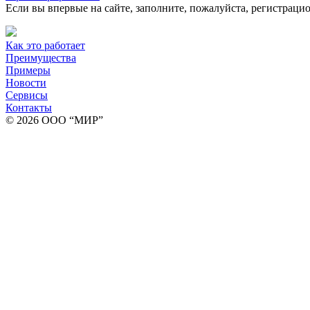
Если вы впервые на сайте, заполните, пожалуйста, регистраци
Как это работает
Преимущества
Примеры
Новости
Сервисы
Контакты
© 2026 ООО “МИР”