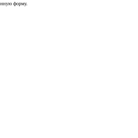
онную форму.