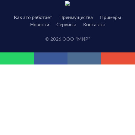
Как это работает
Преимущества
Примеры
Новости
Сервисы
Контакты
© 2026 ООО “МИР”