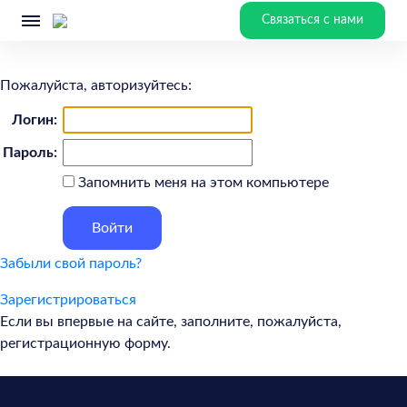
Связаться с нами
Пожалуйста, авторизуйтесь:
Логин:
Пароль:
Запомнить меня на этом компьютере
Забыли свой пароль?
Зарегистрироваться
Если вы впервые на сайте, заполните, пожалуйста,
регистрационную форму.