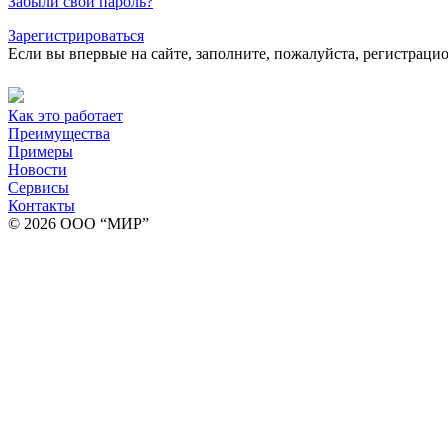
Забыли свой пароль?
Зарегистрироваться
Если вы впервые на сайте, заполните, пожалуйста, регистраци
Как это работает
Преимущества
Примеры
Новости
Сервисы
Контакты
© 2026 ООО “МИР”