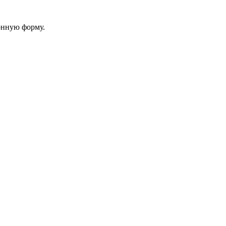
онную форму.