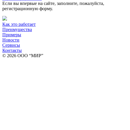
Если вы впервые на сайте, заполните, пожалуйста,
регистрационную форму.
Как это работает
Преимущества
Примеры
Новости
Сервисы
Контакты
© 2026 ООО “МИР”