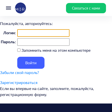
Связаться с нами
Пожалуйста, авторизуйтесь:
Логин:
Пароль:
Запомнить меня на этом компьютере
Забыли свой пароль?
Зарегистрироваться
Если вы впервые на сайте, заполните, пожалуйста,
регистрационную форму.