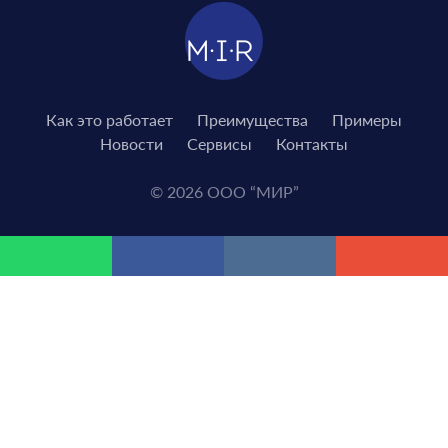
Как это работает
Преимущества
Примеры
Новости
Сервисы
Контакты
© 2026 ООО “МИР”