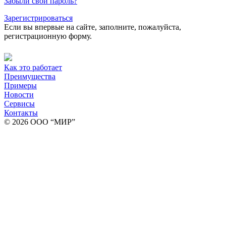
Забыли свой пароль?
Зарегистрироваться
Если вы впервые на сайте, заполните, пожалуйста,
регистрационную форму.
Как это работает
Преимущества
Примеры
Новости
Сервисы
Контакты
© 2026 ООО “МИР”