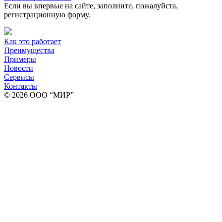
Если вы впервые на сайте, заполните, пожалуйста,
регистрационную форму.
Как это работает
Преимущества
Примеры
Новости
Сервисы
Контакты
© 2026 ООО “МИР”