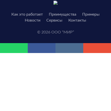
Как это работает
Преимущества
Примеры
Новости
Сервисы
Контакты
© 2026 ООО “МИР”