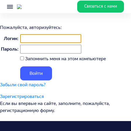
Связаться с нами
Пожалуйста, авторизуйтесь:
Логин:
Пароль:
Запомнить меня на этом компьютере
Забыли свой пароль?
Зарегистрироваться
Если вы впервые на сайте, заполните, пожалуйста,
регистрационную форму.