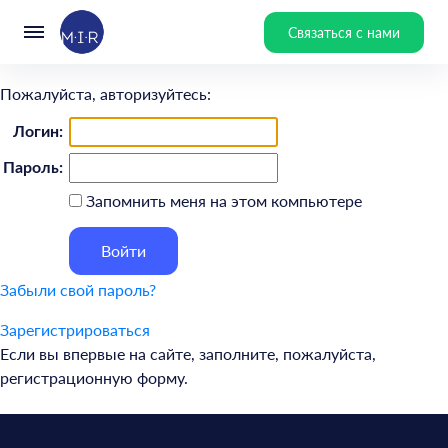
Связаться с нами
Пожалуйста, авторизуйтесь:
Логин:
Пароль:
Запомнить меня на этом компьютере
Забыли свой пароль?
Зарегистрироваться
Если вы впервые на сайте, заполните, пожалуйста,
регистрационную форму.