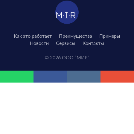
Как это работает
Преимущества
Примеры
Новости
Сервисы
Контакты
© 2026 ООО “МИР”