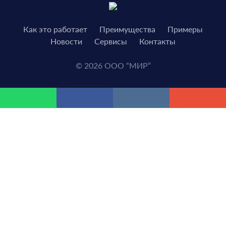
Как это работает
Преимущества
Примеры
Новости
Сервисы
Контакты
© 2026 ООО “МИР”