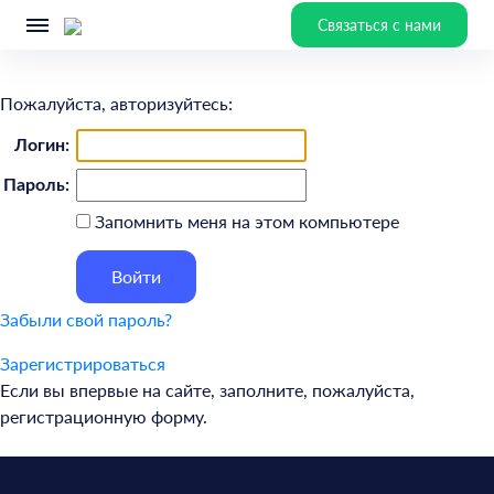
Связаться с нами
Пожалуйста, авторизуйтесь:
Логин:
Пароль:
Запомнить меня на этом компьютере
Забыли свой пароль?
Зарегистрироваться
Если вы впервые на сайте, заполните, пожалуйста,
регистрационную форму.