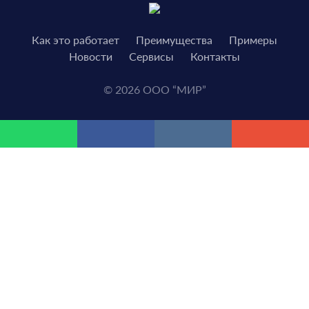
Как это работает
Преимущества
Примеры
Новости
Сервисы
Контакты
© 2026 ООО “МИР”