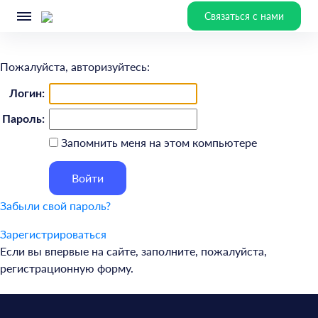
Связаться с нами
Пожалуйста, авторизуйтесь:
Логин:
Пароль:
Запомнить меня на этом компьютере
Забыли свой пароль?
Зарегистрироваться
Если вы впервые на сайте, заполните, пожалуйста,
регистрационную форму.