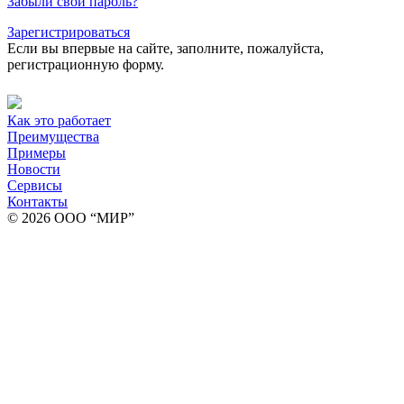
Забыли свой пароль?
Зарегистрироваться
Если вы впервые на сайте, заполните, пожалуйста,
регистрационную форму.
Как это работает
Преимущества
Примеры
Новости
Сервисы
Контакты
© 2026 ООО “МИР”