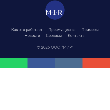
Как это работает
Преимущества
Примеры
Новости
Сервисы
Контакты
© 2026 ООО “МИР”