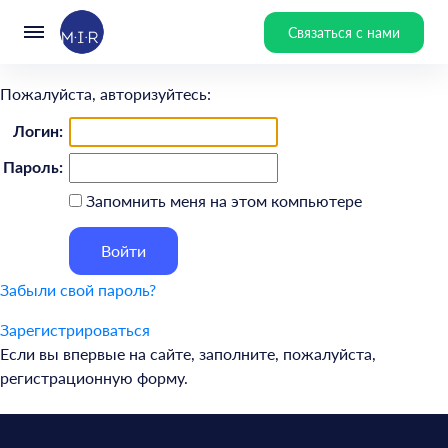
Связаться с нами
Пожалуйста, авторизуйтесь:
Логин:
Пароль:
Запомнить меня на этом компьютере
Забыли свой пароль?
Зарегистрироваться
Если вы впервые на сайте, заполните, пожалуйста,
регистрационную форму.