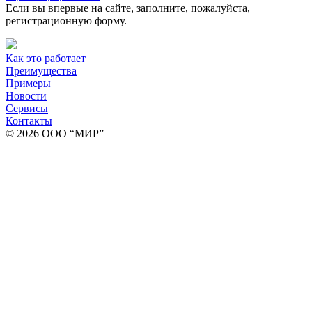
Если вы впервые на сайте, заполните, пожалуйста,
регистрационную форму.
Как это работает
Преимущества
Примеры
Новости
Сервисы
Контакты
© 2026 ООО “МИР”