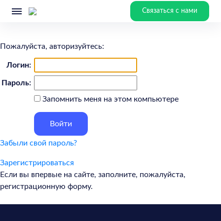
Связаться с нами
Пожалуйста, авторизуйтесь:
Логин:
Пароль:
Запомнить меня на этом компьютере
Забыли свой пароль?
Зарегистрироваться
Если вы впервые на сайте, заполните, пожалуйста,
регистрационную форму.