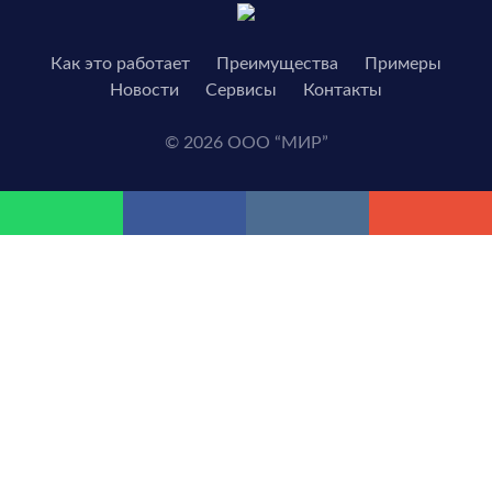
Как это работает
Преимущества
Примеры
Новости
Сервисы
Контакты
© 2026 ООО “МИР”