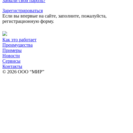
Забыли свой пароль?
Зарегистрироваться
Если вы впервые на сайте, заполните, пожалуйста,
регистрационную форму.
Как это работает
Преимущества
Примеры
Новости
Сервисы
Контакты
© 2026 ООО “МИР”