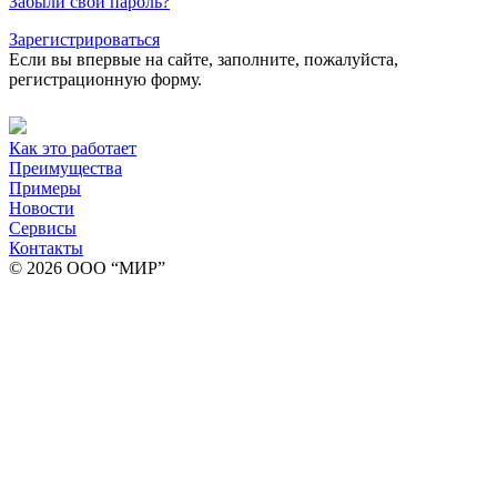
Забыли свой пароль?
Зарегистрироваться
Если вы впервые на сайте, заполните, пожалуйста,
регистрационную форму.
Как это работает
Преимущества
Примеры
Новости
Сервисы
Контакты
© 2026 ООО “МИР”