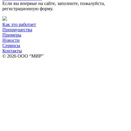
Если вы впервые на сайте, заполните, пожалуйста,
регистрационную форму.
Как это работает
Преимущества
Примеры
Новости
Сервисы
Контакты
© 2026 ООО “МИР”