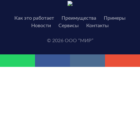
Как это работает
Преимущества
Примеры
Новости
Сервисы
Контакты
© 2026 ООО “МИР”