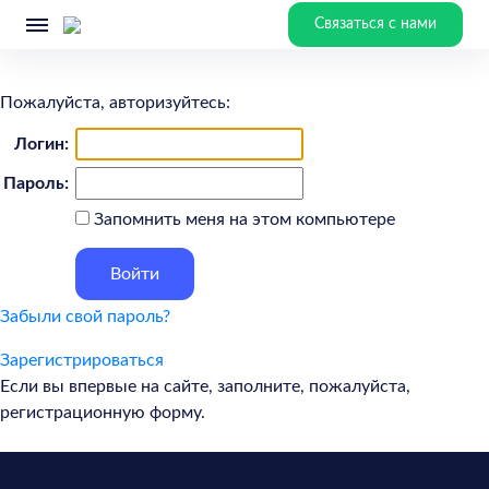
Связаться с нами
Пожалуйста, авторизуйтесь:
Логин:
Пароль:
Запомнить меня на этом компьютере
Забыли свой пароль?
Зарегистрироваться
Если вы впервые на сайте, заполните, пожалуйста,
регистрационную форму.