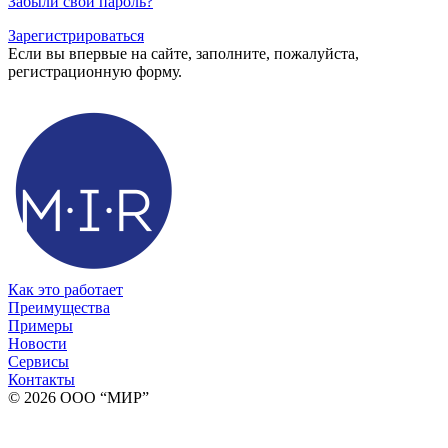
Забыли свой пароль?
Зарегистрироваться
Если вы впервые на сайте, заполните, пожалуйста,
регистрационную форму.
Как это работает
Преимущества
Примеры
Новости
Сервисы
Контакты
© 2026 ООО “МИР”