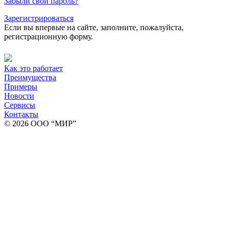
Забыли свой пароль?
Зарегистрироваться
Если вы впервые на сайте, заполните, пожалуйста,
регистрационную форму.
Как это работает
Преимущества
Примеры
Новости
Сервисы
Контакты
© 2026 ООО “МИР”