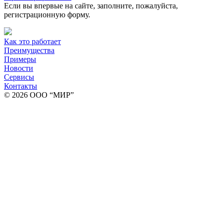
Если вы впервые на сайте, заполните, пожалуйста,
регистрационную форму.
Как это работает
Преимущества
Примеры
Новости
Сервисы
Контакты
© 2026 ООО “МИР”