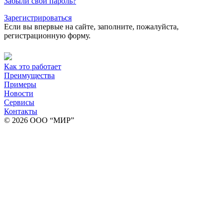
Забыли свой пароль?
Зарегистрироваться
Если вы впервые на сайте, заполните, пожалуйста,
регистрационную форму.
Как это работает
Преимущества
Примеры
Новости
Сервисы
Контакты
© 2026 ООО “МИР”