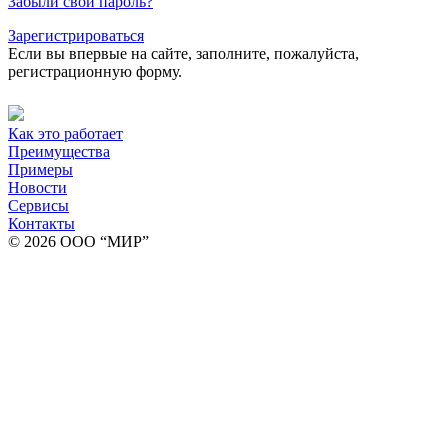
Забыли свой пароль?
Зарегистрироваться
Если вы впервые на сайте, заполните, пожалуйста,
регистрационную форму.
Как это работает
Преимущества
Примеры
Новости
Сервисы
Контакты
© 2026 ООО “МИР”