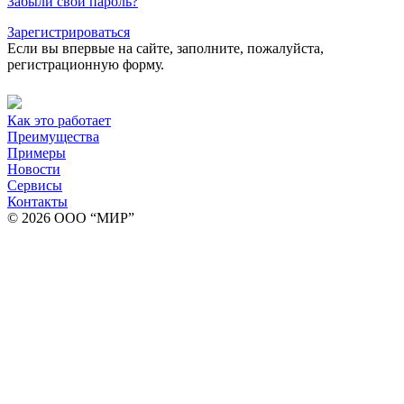
Забыли свой пароль?
Зарегистрироваться
Если вы впервые на сайте, заполните, пожалуйста,
регистрационную форму.
Как это работает
Преимущества
Примеры
Новости
Сервисы
Контакты
© 2026 ООО “МИР”