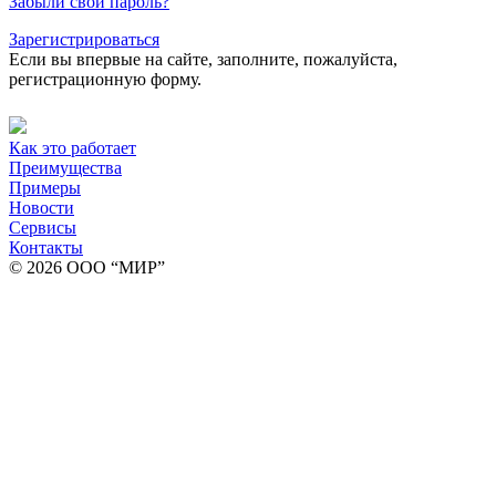
Забыли свой пароль?
Зарегистрироваться
Если вы впервые на сайте, заполните, пожалуйста,
регистрационную форму.
Как это работает
Преимущества
Примеры
Новости
Сервисы
Контакты
© 2026 ООО “МИР”