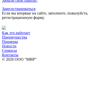
Забыли свой пароль?
Зарегистрироваться
Если вы впервые на сайте, заполните, пожалуйста,
регистрационную форму.
Как это работает
Преимущества
Примеры
Новости
Сервисы
Контакты
© 2026 ООО “МИР”