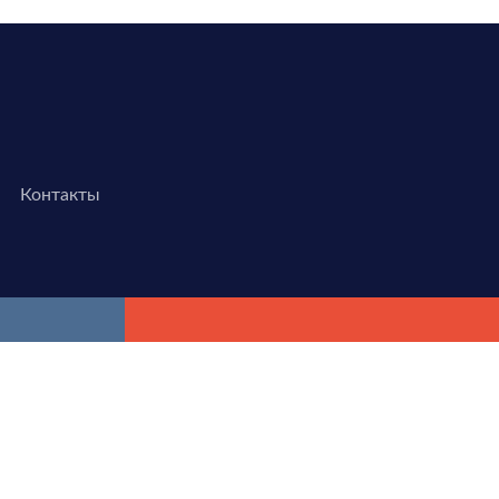
Контакты