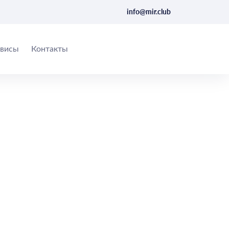
info@mir.club
висы
Контакты