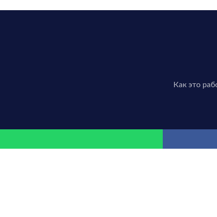
Как это раб