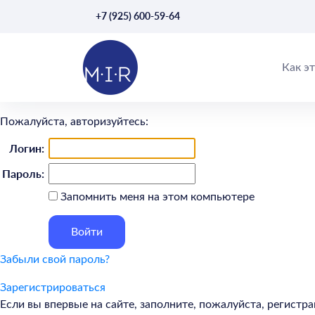
+7 (925) 600-59-64
Как э
Пожалуйста, авторизуйтесь:
Логин:
Пароль:
Запомнить меня на этом компьютере
Забыли свой пароль?
Зарегистрироваться
Если вы впервые на сайте, заполните, пожалуйста, регист