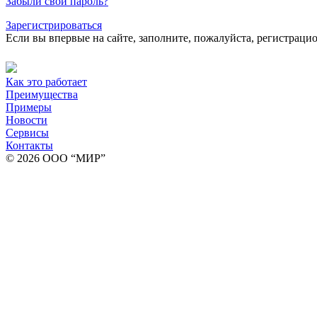
Забыли свой пароль?
Зарегистрироваться
Если вы впервые на сайте, заполните, пожалуйста, регистраци
Как это работает
Преимущества
Примеры
Новости
Сервисы
Контакты
© 2026 ООО “МИР”