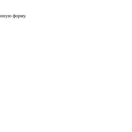
онную форму.