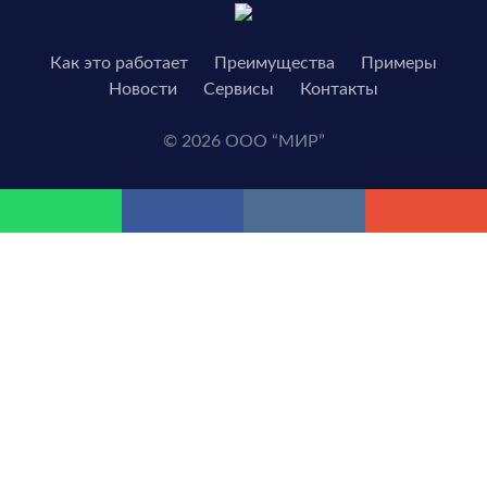
Как это работает
Преимущества
Примеры
Новости
Сервисы
Контакты
© 2026 ООО “МИР”