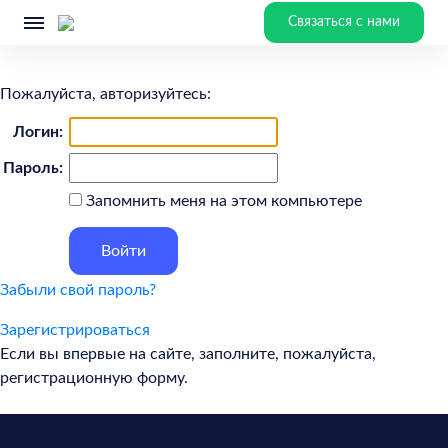
Связаться с нами
Пожалуйста, авторизуйтесь:
Логин:
Пароль:
Запомнить меня на этом компьютере
Забыли свой пароль?
Зарегистрироваться
Если вы впервые на сайте, заполните, пожалуйста,
регистрационную форму.