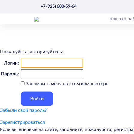
+7 (925) 600-59-64
Как это ра
Пожалуйста, авторизуйтесь:
Логин:
Пароль:
Запомнить меня на этом компьютере
Забыли свой пароль?
Зарегистрироваться
Если вы впервые на сайте, заполните, пожалуйста, регист