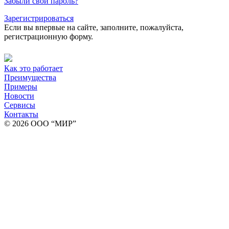
Забыли свой пароль?
Зарегистрироваться
Если вы впервые на сайте, заполните, пожалуйста,
регистрационную форму.
Как это работает
Преимущества
Примеры
Новости
Сервисы
Контакты
© 2026 ООО “МИР”