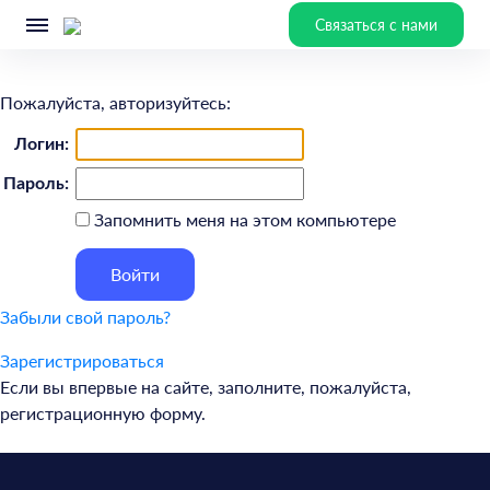
Связаться с нами
Пожалуйста, авторизуйтесь:
Логин:
Пароль:
Запомнить меня на этом компьютере
Забыли свой пароль?
Зарегистрироваться
Если вы впервые на сайте, заполните, пожалуйста,
регистрационную форму.