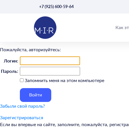
+7 (925) 600-59-64
Как э
Пожалуйста, авторизуйтесь:
Логин:
Пароль:
Запомнить меня на этом компьютере
Забыли свой пароль?
Зарегистрироваться
Если вы впервые на сайте, заполните, пожалуйста, регист