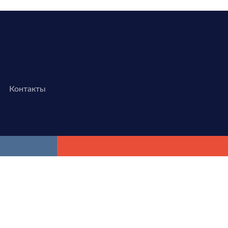
Контакты