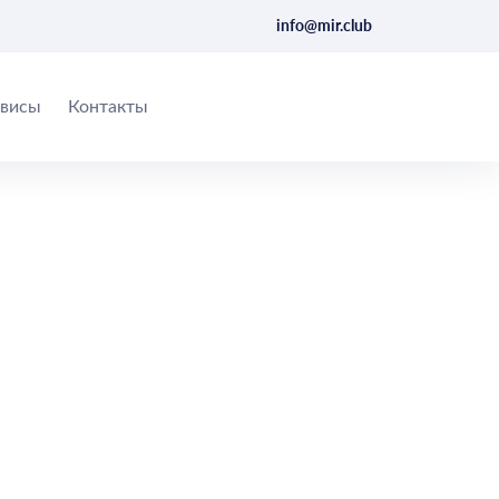
info@mir.club
висы
Контакты