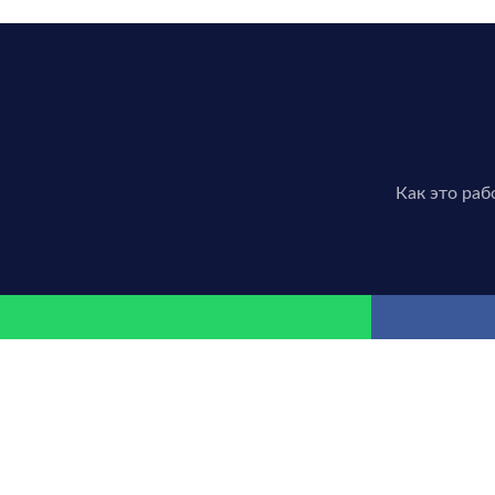
Как это раб