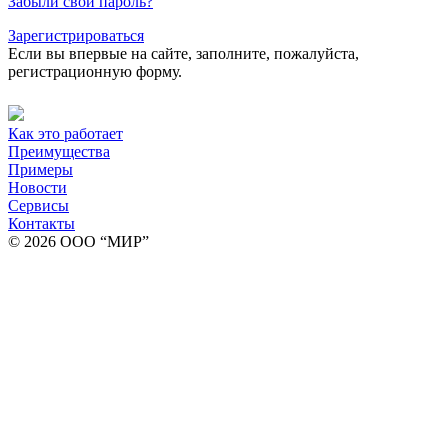
Забыли свой пароль?
Зарегистрироваться
Если вы впервые на сайте, заполните, пожалуйста,
регистрационную форму.
Как это работает
Преимущества
Примеры
Новости
Сервисы
Контакты
© 2026 ООО “МИР”