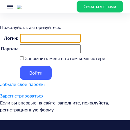
Связаться с нами
Пожалуйста, авторизуйтесь:
Логин:
Пароль:
Запомнить меня на этом компьютере
Забыли свой пароль?
Зарегистрироваться
Если вы впервые на сайте, заполните, пожалуйста,
регистрационную форму.