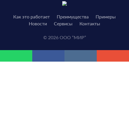
Как это работает
Преимущества
Примеры
Новости
Сервисы
Контакты
© 2026 ООО “МИР”