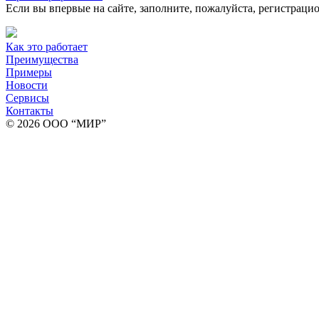
Если вы впервые на сайте, заполните, пожалуйста, регистраци
Как это работает
Преимущества
Примеры
Новости
Сервисы
Контакты
© 2026 ООО “МИР”