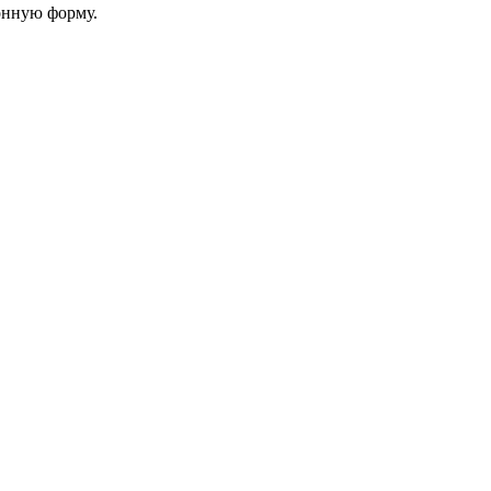
онную форму.