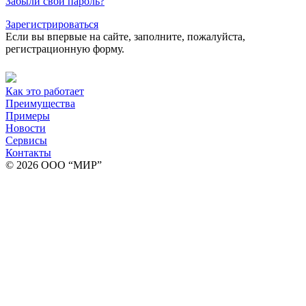
Забыли свой пароль?
Зарегистрироваться
Если вы впервые на сайте, заполните, пожалуйста,
регистрационную форму.
Как это работает
Преимущества
Примеры
Новости
Сервисы
Контакты
© 2026 ООО “МИР”