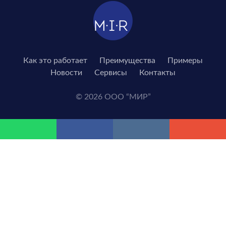
Как это работает
Преимущества
Примеры
Новости
Сервисы
Контакты
© 2026 ООО “МИР”