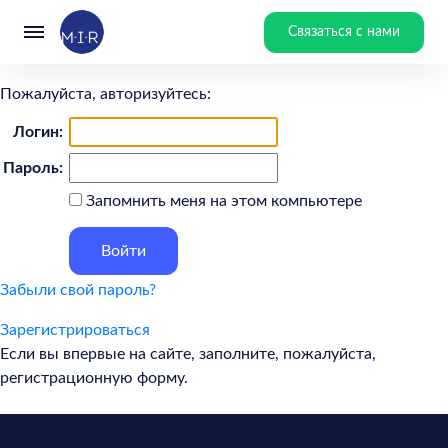
Связаться с нами
Пожалуйста, авторизуйтесь:
Логин:
Пароль:
Запомнить меня на этом компьютере
Забыли свой пароль?
Зарегистрироваться
Если вы впервые на сайте, заполните, пожалуйста,
регистрационную форму.