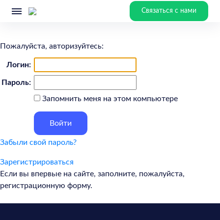
Связаться с нами
Пожалуйста, авторизуйтесь:
Логин:
Пароль:
Запомнить меня на этом компьютере
Забыли свой пароль?
Зарегистрироваться
Если вы впервые на сайте, заполните, пожалуйста,
регистрационную форму.