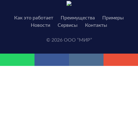
Как это работает
Преимущества
Примеры
Новости
Сервисы
Контакты
© 2026 ООО “МИР”