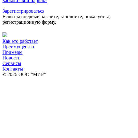
Забыли свой пароль?
Зарегистрироваться
Если вы впервые на сайте, заполните, пожалуйста,
регистрационную форму.
Как это работает
Преимущества
Примеры
Новости
Сервисы
Контакты
© 2026 ООО “МИР”