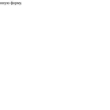
онную форму.