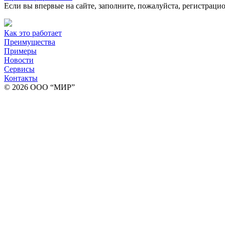
Если вы впервые на сайте, заполните, пожалуйста, регистраци
Как это работает
Преимущества
Примеры
Новости
Сервисы
Контакты
© 2026 ООО “МИР”