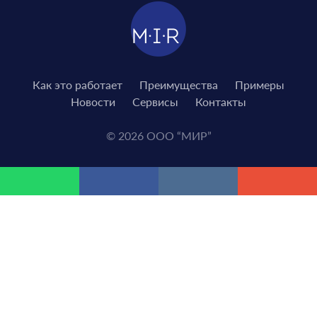
Как это работает
Преимущества
Примеры
Новости
Сервисы
Контакты
© 2026 ООО “МИР”