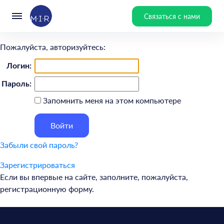
Связаться с нами
Пожалуйста, авторизуйтесь:
Логин:
Пароль:
Запомнить меня на этом компьютере
Забыли свой пароль?
Зарегистрироваться
Если вы впервые на сайте, заполните, пожалуйста,
регистрационную форму.