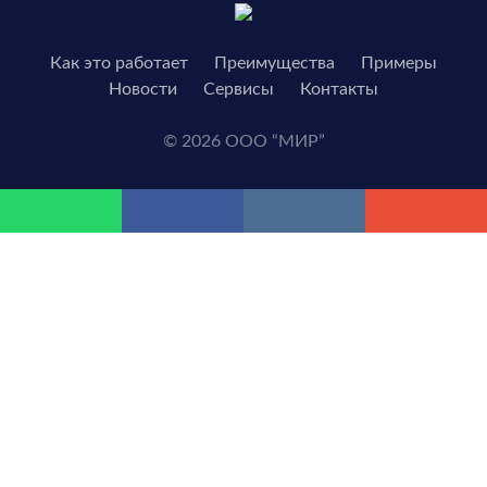
Как это работает
Преимущества
Примеры
Новости
Сервисы
Контакты
© 2026 ООО “МИР”