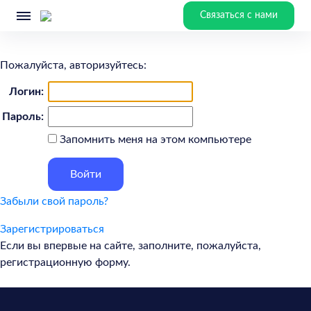
Связаться с нами
Пожалуйста, авторизуйтесь:
Логин:
Пароль:
Запомнить меня на этом компьютере
Забыли свой пароль?
Зарегистрироваться
Если вы впервые на сайте, заполните, пожалуйста,
регистрационную форму.