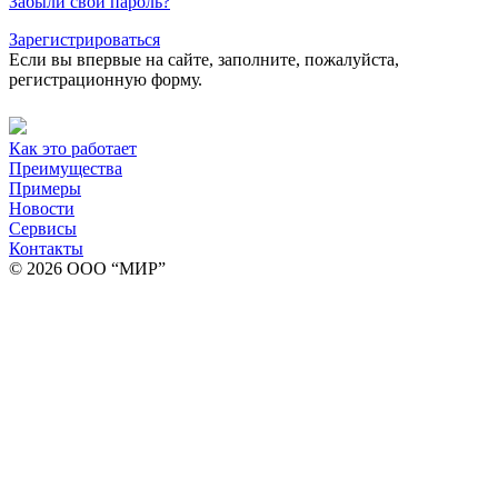
Забыли свой пароль?
Зарегистрироваться
Если вы впервые на сайте, заполните, пожалуйста,
регистрационную форму.
Как это работает
Преимущества
Примеры
Новости
Сервисы
Контакты
© 2026 ООО “МИР”