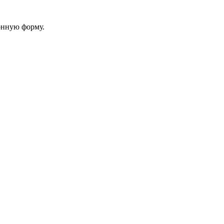
онную форму.