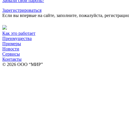
Забыли свой пароль?
Зарегистрироваться
Если вы впервые на сайте, заполните, пожалуйста, регистраци
Как это работает
Преимущества
Примеры
Новости
Сервисы
Контакты
© 2026 ООО “МИР”