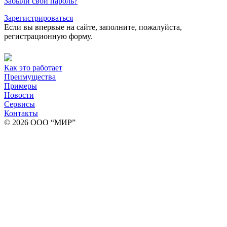
Забыли свой пароль?
Зарегистрироваться
Если вы впервые на сайте, заполните, пожалуйста,
регистрационную форму.
Как это работает
Преимущества
Примеры
Новости
Сервисы
Контакты
© 2026 ООО “МИР”